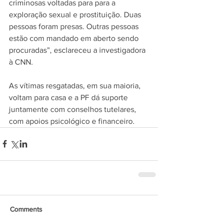
criminosas voltadas para para a 
exploração sexual e prostituição. Duas 
pessoas foram presas. Outras pessoas 
estão com mandado em aberto sendo 
procuradas”, esclareceu a investigadora 
à CNN.
As vítimas resgatadas, em sua maioria, 
voltam para casa e a PF dá suporte 
juntamente com conselhos tutelares, 
com apoios psicológico e financeiro.
Comments