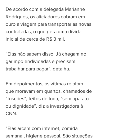
De acordo com a delegada Marianne 
Rodrigues, os aliciadores cobram em 
ouro a viagem para transportar as novas 
contratadas, o que gera uma dívida 
inicial de cerca de R$ 3 mil.
“Elas não sabem disso. Já chegam no 
garimpo endividadas e precisam 
trabalhar para pagar”, detalha.
Em depoimentos, as vítimas relatam 
que moravam em quartos, chamados de 
“fuscões”, feitos de lona, “sem aparato 
ou dignidade”, diz a investigadora à 
CNN.
“Elas arcam com internet, comida 
semanal, higiene pessoal. São situações 