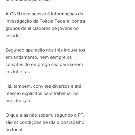
A CNN teve acesso à informações da 
investigação da Polícia Federal contra 
grupos de aliciadores de jovens no 
estado.
Segundo apuração nos três inquéritos 
em andamento, nem sempre os 
convites de emprego são para serem 
cozinheiras.
Há, também, convites diversos e até 
mesmo explícitos para trabalhar na 
prostituição.
O que elas não sabem, segundo a PF, 
são as condições de ida e do trabalho 
no local.