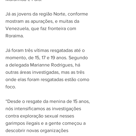
Já as jovens da região Norte, conforme 
mostram as apurações, e muitas da 
Venezuela, que faz fronteira com 
Roraima.
Já foram três vítimas resgatadas até o 
momento, de 15, 17 e 19 anos. Segundo 
a delegada Marianne Rodrigues, há 
outras áreas investigadas, mas as três 
onde elas foram resgatadas estão como 
foco.
“Desde o resgate da menina de 15 anos, 
nós intensificamos as investigações 
contra exploração sexual nesses 
garimpos ilegais e a gente começou a 
descobrir novas organizações 