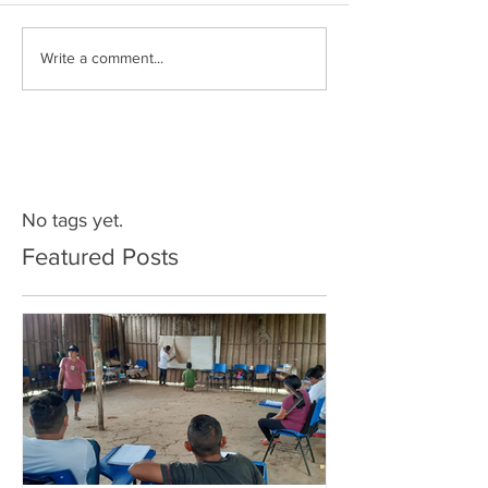
Write a comment...
No tags yet.
Featured Posts