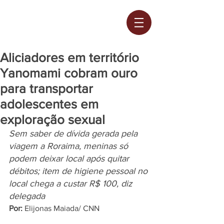
Aliciadores em território
Yanomami cobram ouro
para transportar
adolescentes em
exploração sexual
Sem saber de dívida gerada pela 
viagem a Roraima, meninas só 
podem deixar local após quitar 
débitos; item de higiene pessoal no 
local chega a custar R$ 100, diz 
delegada
Por:
 Elijonas Maiada/ CNN