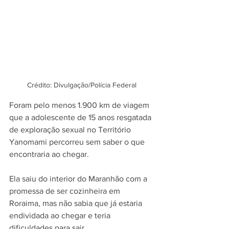
Crédito: Divulgação/Polícia Federal
Foram pelo menos 1.900 km de viagem 
que a adolescente de 15 anos resgatada 
de exploração sexual no Território 
Yanomami percorreu sem saber o que 
encontraria ao chegar.
Ela saiu do interior do Maranhão com a 
promessa de ser cozinheira em 
Roraima, mas não sabia que já estaria 
endividada ao chegar e teria 
dificuldades para sair.