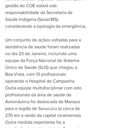
gestão do COE estará sob 
responsabilidade da Secretaria de 
Saúde Indígena (Sesai/MS), 
considerando a tipologia da emergência.
Um conjunto de ações voltadas para a 
assistência de saúde foram realizadas 
no dia 23 de Janeiro, incluindo uma 
equipe da Força Nacional do Sistema 
Único de Saúde (SUS) que chegou a 
Boa Vista, com 13 profissionais 
operando o Hospital de Campanha. 
Outra equipe multidisciplinar com oito 
profissionais da área de saúde da 
Aeronáutica foi deslocada de Manaus 
para a região de Surucucu (a cerca de 
270 km a oeste da capital roraimense). 
Outra medida importante foi a 