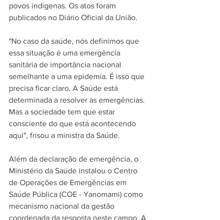
povos indígenas. Os atos foram 
publicados no Diário Oficial da União.
"No caso da saúde, nós definimos que 
essa situação é uma emergência 
sanitária de importância nacional 
semelhante a uma epidemia. É isso que 
precisa ficar claro. A Saúde está 
determinada a resolver as emergências. 
Mas a sociedade tem que estar 
consciente do que está acontecendo 
aqui", frisou a ministra da Saúde. 
Além da declaração de emergência, o 
Ministério da Saúde instalou o Centro 
de Operações de Emergências em 
Saúde Pública (COE - Yanomami) como 
mecanismo nacional da gestão 
coordenada da resposta neste campo. A 