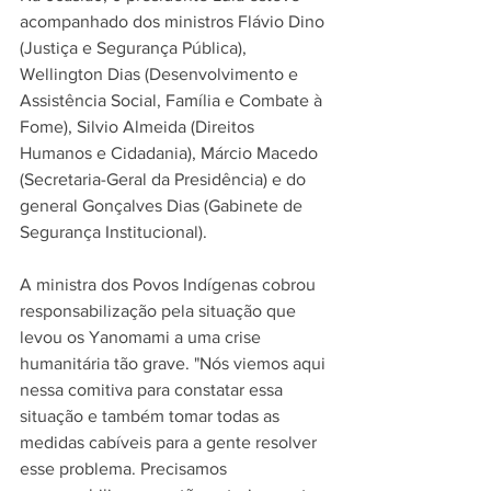
acompanhado dos ministros Flávio Dino 
(Justiça e Segurança Pública), 
Wellington Dias (Desenvolvimento e 
Assistência Social, Família e Combate à 
Fome), Silvio Almeida (Direitos 
Humanos e Cidadania), Márcio Macedo 
(Secretaria-Geral da Presidência) e do 
general Gonçalves Dias (Gabinete de 
Segurança Institucional).
A ministra dos Povos Indígenas cobrou 
responsabilização pela situação que 
levou os Yanomami a uma crise 
humanitária tão grave. "Nós viemos aqui 
nessa comitiva para constatar essa 
situação e também tomar todas as 
medidas cabíveis para a gente resolver 
esse problema. Precisamos 