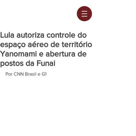
Lula autoriza controle do
espaço aéreo de território
Yanomami e abertura de
postos da Funai
Por CNN Brasil e G1