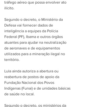
tráfego aéreo que possa envolver ato 
ilícito.
Segundo o decreto, o Ministério da 
Defesa vai fornecer dados de 
inteligência a equipes da Polícia 
Federal (PF), Ibama e outros órgãos 
atuantes para ajudar na neutralização 
de aeronaves e de equipamentos 
utilizados para a mineração ilegal no 
território.
Lula ainda autoriza a abertura ou 
reabertura de postos de apoio da 
Fundação Nacional dos Povos 
Indígenas (Funai) e de unidades básicas 
de saúde no local.
Segundo o decreto, os ministérios da 