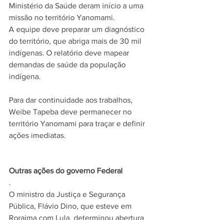
Ministério da Saúde deram início a uma 
missão no território Yanomami.
A equipe deve preparar um diagnóstico 
do território, que abriga mais de 30 mil 
indígenas. O relatório deve mapear 
demandas de saúde da população 
indígena.
Para dar continuidade aos trabalhos, 
Weibe Tapeba deve permanecer no 
território Yanomami para traçar e definir 
ações imediatas.
Outras ações do governo Federal
.
O ministro da Justiça e Segurança 
Pública, 
Flávio Dino
, que esteve em 
Roraima com Lula, determinou abertura 