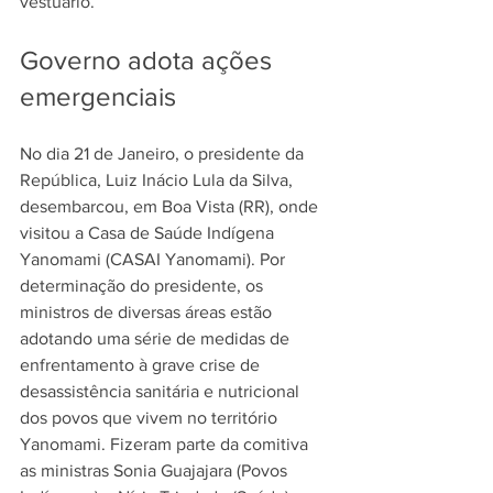
vestuário.
Governo adota ações 
emergenciais
No dia 21 de Janeiro, o presidente da 
República, Luiz Inácio Lula da Silva, 
desembarcou, em Boa Vista (RR), onde 
visitou a Casa de Saúde Indígena 
Yanomami (CASAI Yanomami). Por 
determinação do presidente, os 
ministros de diversas áreas estão 
adotando uma série de medidas de 
enfrentamento à grave crise de 
desassistência sanitária e nutricional 
dos povos que vivem no território 
Yanomami. Fizeram parte da comitiva 
as ministras Sonia Guajajara (Povos 