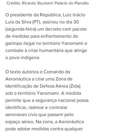
Crédito: Ricardo Stuckert/ Palácio do Planalto
O presidente da República, Luiz Inácio 
Lula da Silva (PT), assinou no dia 30 
(segunda-feira) um decreto com pacote 
de medidas para enfrentamento do 
garimpo ilegal no território Yanomami e 
combate à crise humanitária que atinge 
o povo indígena.
O texto autoriza o Comando da 
Aeronáutica a criar uma Zona de 
Identificação de Defesa Aérea (Zida) 
sob o território Yanomami. A medida 
permite que a segurança nacional possa 
identificar, rastrear e controlar 
aeronaves civis que passem pelo 
espaço aéreo. Na zona, a Aeronáutica 
pode adotar medidas contra qualquer 