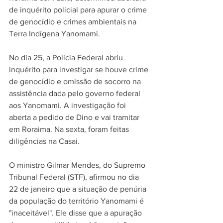
de inquérito policial para apurar o crime 
de genocídio e crimes ambientais na 
Terra Indígena Yanomami
.
No dia 25, a Polícia Federal abriu 
inquérito para investigar se houve crime 
de genocídio e omissão de socorro na 
assistência dada pelo governo federal 
aos Yanomami. A investigação foi 
aberta a pedido de Dino e vai tramitar 
em Roraima. Na sexta, foram feitas 
diligências na Casai.
O ministro Gilmar Mendes, do Supremo 
Tribunal Federal (
STF
), afirmou no dia 
22 de janeiro que a situação de 
penúria 
da população do território Yanomami é 
"inaceitável"
. Ele disse que a apuração 