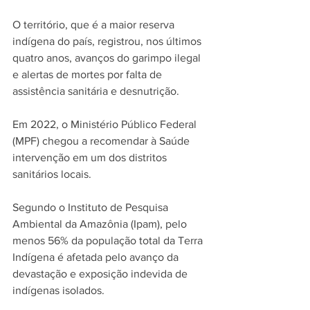
O território, que é a maior reserva 
indígena do país, registrou, nos últimos 
quatro anos, avanços do garimpo ilegal 
e alertas de mortes por falta de 
assistência sanitária e desnutrição.
Em 2022, o Ministério Público Federal 
(MPF) chegou a recomendar à Saúde 
intervenção em um dos distritos 
sanitários locais.
Segundo o Instituto de Pesquisa 
Ambiental da Amazônia (Ipam), pelo 
menos 56% da população total da Terra 
Indígena é afetada pelo avanço da 
devastação e exposição indevida de 
indígenas isolados.