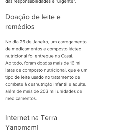
das responsabilidades é "urgente".
Doação de leite e 
remédios
No dia 26 de Jane
iro, um carregamento 
de medicamentos e composto lácteo 
nutricional foi entregue na Casai.
Ao todo, foram doadas mais de 
16 mil 
latas de composto nutricional
, que é um 
tipo de leite usado no tratamento de 
combate à desnutrição infantil e adulta, 
além de mais de 203 mil unidades de 
medicamentos.
Internet na Terra 
Yanomami