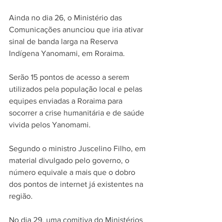
Ainda no dia 26, o Ministério das 
Comunicações anunciou que iria ativar 
sinal de banda larga na Reserva 
Indígena Yanomami, em Roraima.
Serão 15 pontos de acesso a serem 
utilizados pela população local e pelas 
equipes enviadas a Roraima para 
socorrer a crise humanitária e de saúde 
vivida pelos Yanomami.
Segundo o ministro Juscelino Filho, em 
material divulgado pelo governo, o 
número equivale a mais que o dobro 
dos pontos de internet já existentes na 
região.
No dia 29, uma comitiva do Ministérios 