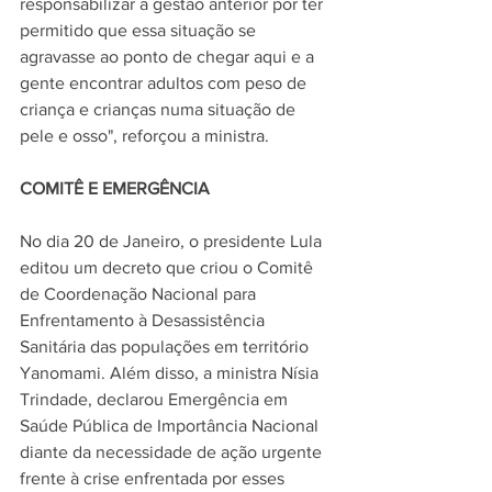
responsabilizar a gestão anterior por ter 
permitido que essa situação se 
agravasse ao ponto de chegar aqui e a 
gente encontrar adultos com peso de 
criança e crianças numa situação de 
pele e osso", reforçou a ministra.
COMITÊ E EMERGÊNCIA
No dia 20 de Janeiro, o presidente Lula 
editou um decreto que criou o Comitê 
de Coordenação Nacional para 
Enfrentamento à Desassistência 
Sanitária das populações em território 
Yanomami. Além disso, a ministra Nísia 
Trindade, declarou 
Emergência em 
Saúde Pública de Importância Nacional
diante da necessidade de ação urgente 
frente à crise enfrentada por esses 