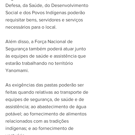
Defesa, da Saúde, do Desenvolvimento 
Social e dos Povos Indígenas poderão 
requisitar bens, servidores e serviços 
necessários para o local.
Além disso, a Força Nacional de 
Segurança também poderá atuar junto 
às equipes de saúde e assistência que 
estarão trabalhando no território 
Yanomami.
As exigências das pastas poderão ser 
feitas quando relativas ao transporte de 
equipes de segurança, de saúde e de 
assistência; ao abastecimento de água 
potável; ao fornecimento de alimentos 
relacionados com as tradições 
indígenas; e ao fornecimento de 