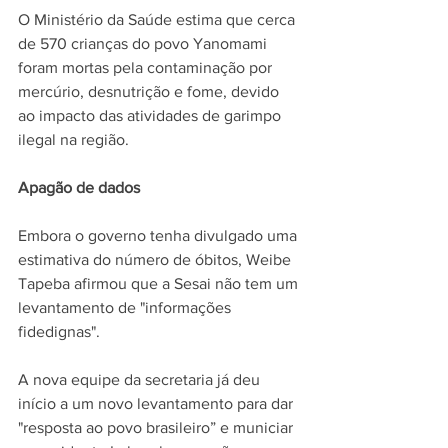
O Ministério da Saúde estima que cerca 
de 570 crianças do povo Yanomami 
foram mortas pela contaminação por 
mercúrio, desnutrição e fome, devido 
ao impacto das atividades de garimpo 
ilegal na região.
Apagão de dados
Embora o governo tenha divulgado uma 
estimativa do número de óbitos, Weibe 
Tapeba afirmou que a Sesai não tem um 
levantamento de "informações 
fidedignas".
A nova equipe da secretaria já deu 
início a um novo levantamento para dar 
"resposta ao povo brasileiro” e municiar 