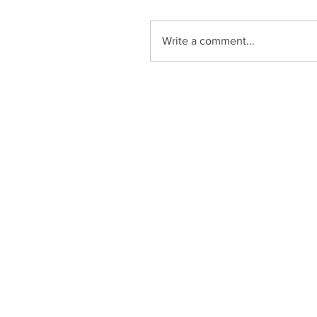
Write a comment...