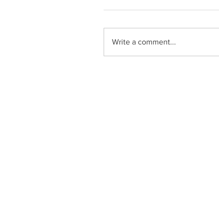
Write a comment...