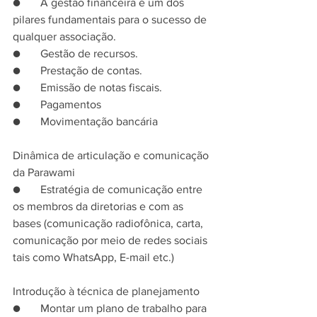
●       A gestão financeira é um dos 
pilares fundamentais para o sucesso de 
qualquer associação.
●       Gestão de recursos.
●       Prestação de contas.
●       Emissão de notas fiscais.
●       Pagamentos
●       Movimentação bancária
Dinâmica de articulação e comunicação 
da Parawami
●       Estratégia de comunicação entre 
os membros da diretorias e com as 
bases (comunicação radiofônica, carta, 
comunicação por meio de redes sociais 
tais como WhatsApp, E-mail etc.)
Introdução à técnica de planejamento
●       Montar um plano de trabalho para 