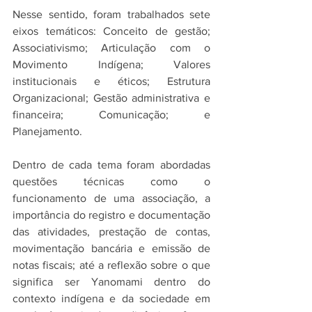
Nesse sentido, foram trabalhados sete 
eixos temáticos: Conceito de gestão; 
Associativismo; Articulação com o 
Movimento Indígena; Valores 
institucionais e éticos; Estrutura 
Organizacional; Gestão administrativa e 
financeira; Comunicação; e 
Planejamento. 
Dentro de cada tema foram abordadas 
questões técnicas como o 
funcionamento de uma associação, a 
importância do registro e documentação 
das atividades, prestação de contas, 
movimentação bancária e emissão de 
notas fiscais; até a reflexão sobre o que 
significa ser Yanomami dentro do 
contexto indígena e da sociedade em 