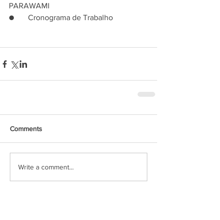
PARAWAMI
●       Cronograma de Trabalho
Comments
Write a comment...