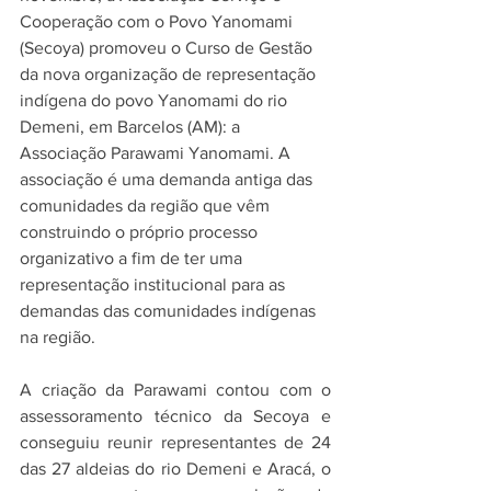
Cooperação com o Povo Yanomami 
(Secoya) promoveu o Curso de Gestão 
da nova organização de representação 
indígena do povo Yanomami do rio 
Demeni, em Barcelos (AM): a 
Associação Parawami Yanomami. A 
associação é uma demanda antiga das 
comunidades da região que vêm 
construindo o próprio processo 
organizativo a fim de ter uma 
representação institucional para as 
demandas das comunidades indígenas 
na região. 
A criação da Parawami contou com o 
assessoramento técnico da Secoya e 
conseguiu reunir representantes de 24 
das 27 aldeias do rio Demeni e Aracá, o 