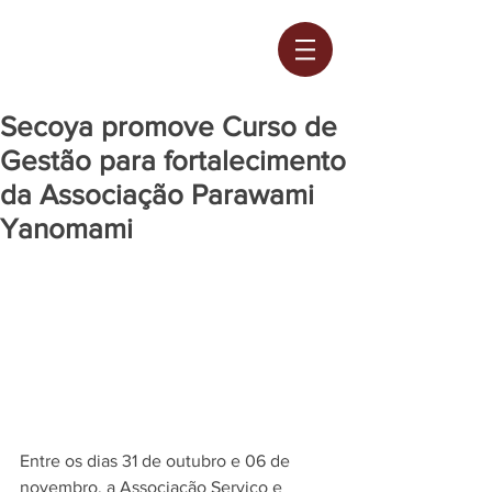
Secoya promove Curso de
Gestão para fortalecimento
da Associação Parawami
Yanomami
Entre os dias 31 de outubro e 06 de 
novembro, a Associação Serviço e 