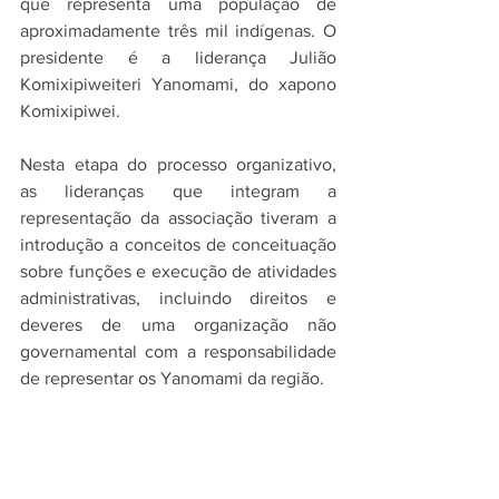
que representa uma população de 
aproximadamente três mil indígenas. O 
presidente é a liderança Julião 
Komixipiweiteri Yanomami, do xapono 
Komixipiwei.   
Nesta etapa do processo organizativo, 
as lideranças que integram a 
representação da associação tiveram a 
introdução a conceitos de conceituação 
sobre funções e execução de atividades 
administrativas, incluindo direitos e 
deveres de uma organização não 
governamental com a responsabilidade 
de representar os Yanomami da região. 