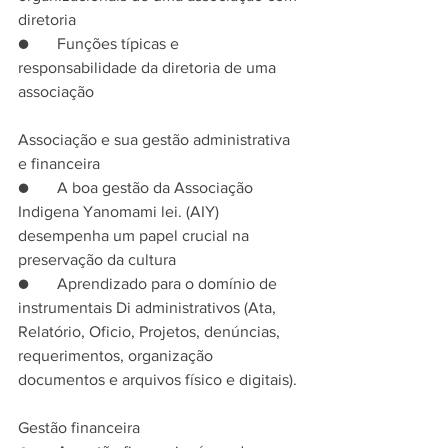
diretoria
●       Funções típicas e 
responsabilidade da diretoria de uma 
associação
Associação e sua gestão administrativa 
e financeira
●       A boa gestão da Associação 
Indigena Yanomami lei. (AIY) 
desempenha um papel crucial na 
preservação da cultura
●       Aprendizado para o domínio de 
instrumentais Di administrativos (Ata, 
Relatório, Oficio, Projetos, denúncias, 
requerimentos, organização 
documentos e arquivos físico e digitais). 
Gestão financeira