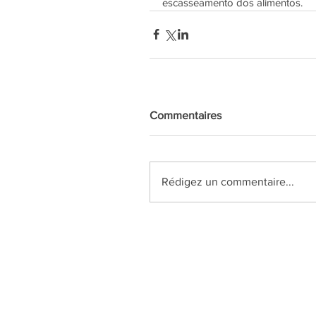
escasseamento dos alimentos.
Commentaires
Rédigez un commentaire...