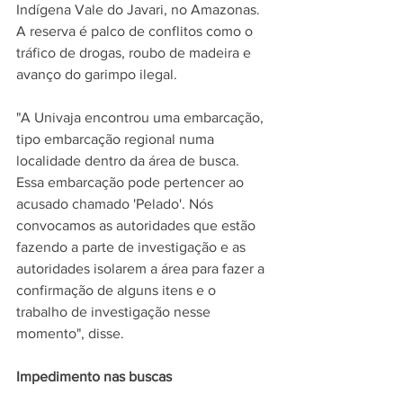
Indígena Vale do Javari, no Amazonas. 
A reserva é palco de conflitos como o 
tráfico de drogas, roubo de madeira e 
avanço do garimpo ilegal
.
"A Univaja encontrou uma embarcação, 
tipo embarcação regional numa 
localidade dentro da área de busca. 
Essa embarcação pode pertencer ao 
acusado chamado 'Pelado'. Nós 
convocamos as autoridades que estão 
fazendo a parte de investigação e as 
autoridades isolarem a área para fazer a 
confirmação de alguns itens e o 
trabalho de investigação nesse 
momento", disse.
Impedimento nas buscas