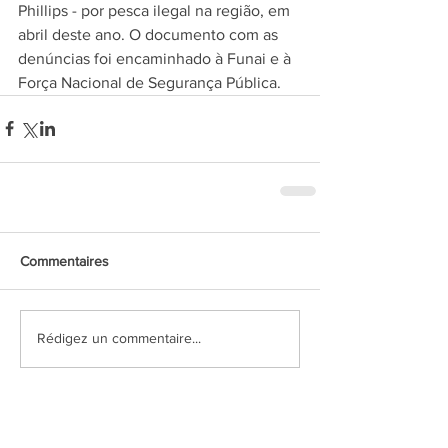
Phillips
 - por pesca ilegal na região, em 
abril deste ano. O documento com as 
denúncias foi encaminhado à Funai e à 
Força Nacional de Segurança Pública.
Commentaires
Rédigez un commentaire...