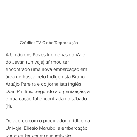
Crédito: TV Globo/Reprodução
A União dos Povos Indígenas do Vale 
do Javari (Univaja) afirmou ter 
encontrado uma nova embarcação em 
área de busca pelo indigenista 
Bruno 
Araújo Pereira e do jornalista inglês 
Dom Phillips.
 Segundo a organização, a 
embarcação foi encontrada no sábado 
(11).
De acordo com o procurador jurídico da 
Univaja, Eliésio Marubo, a embarcação 
pode pertencer ao suspeito de 