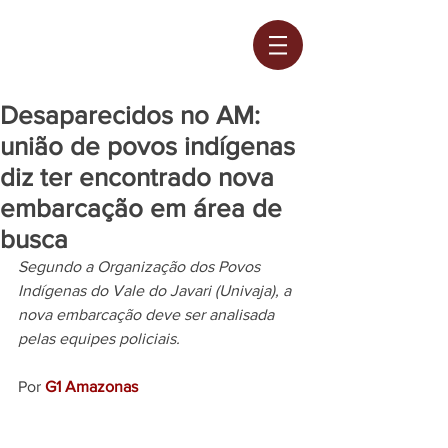
Desaparecidos no AM:
união de povos indígenas
diz ter encontrado nova
embarcação em área de
busca
Segundo a Organização dos Povos 
Indígenas do Vale do Javari (Univaja), a 
nova embarcação deve ser analisada 
pelas equipes policiais. 
Por 
G1 Amazonas