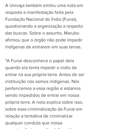
A Univaja também emitiu uma nota em 
resposta a manifestação feita pela 
Fundação Nacional do Índio (Funai), 
questionando a organização a respeito 
das buscas. Sobre o assunto, Marubo 
afirmou que o órgão não pode impedir 
indígenas de entrarem em suas terras.
"A Funai desconhece o papel dela 
quando ela tenta impedir o índio de 
entrar na sua própria terra. Antes de ser 
instituição nós somos indígenas. Nós 
pertencemos a essa região e estamos 
sendo impedidos de entrar em nossa 
própria terra. A nota explica sobre isso, 
sobre essa criminalização da Funai em 
relação a tentativa de criminalizar 
qualquer conduta que nossa 