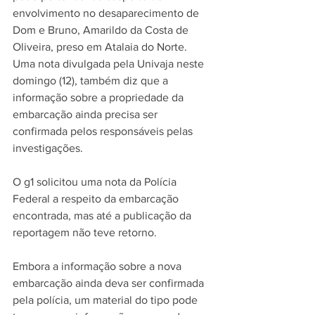
envolvimento no desaparecimento de 
Dom e Bruno, 
Amarildo da Costa de 
Oliveira, preso em Atalaia do Norte
. 
Uma nota divulgada pela Univaja neste 
domingo (12), também diz que a 
informação sobre a propriedade da 
embarcação ainda precisa ser 
confirmada pelos responsáveis pelas 
investigações.
O 
g1
 solicitou uma nota da Polícia 
Federal a respeito da embarcação 
encontrada, mas até a publicação da 
reportagem não teve retorno.
Embora a informação sobre a nova 
embarcação ainda deva ser confirmada 
pela polícia, um material do tipo pode 