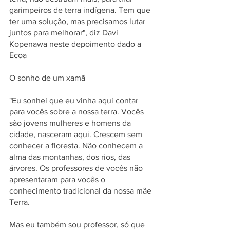
garimpeiros de terra indígena. Tem que 
ter uma solução, mas precisamos lutar 
juntos para melhorar", diz Davi 
Kopenawa neste depoimento dado a 
Ecoa
O sonho de um xamã
"Eu sonhei que eu vinha aqui contar 
para vocês sobre a nossa terra. Vocês 
são jovens mulheres e homens da 
cidade, nasceram aqui. Crescem sem 
conhecer a floresta. Não conhecem a 
alma das montanhas, dos rios, das 
árvores. Os professores de vocês não 
apresentaram para vocês o 
conhecimento tradicional da nossa mãe 
Terra.
Mas eu também sou professor, só que 