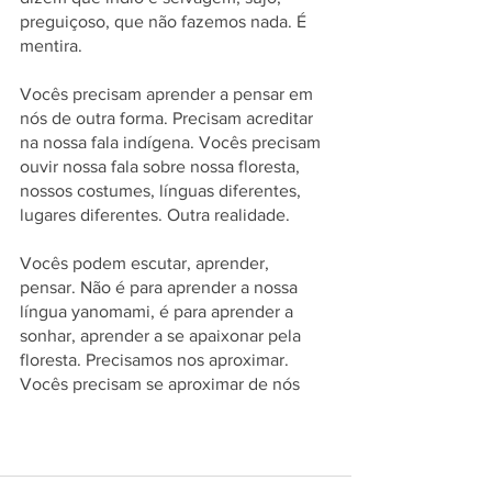
preguiçoso, que não fazemos nada. É 
mentira.
Vocês precisam aprender a pensar em 
nós de outra forma. Precisam acreditar 
na nossa fala indígena. Vocês precisam 
ouvir nossa fala sobre nossa floresta, 
nossos costumes, línguas diferentes, 
lugares diferentes. Outra realidade.
Vocês podem escutar, aprender, 
pensar. Não é para aprender a nossa 
língua yanomami, é para aprender a 
sonhar, aprender a se apaixonar pela 
floresta. Precisamos nos aproximar. 
Vocês precisam se aproximar de nós