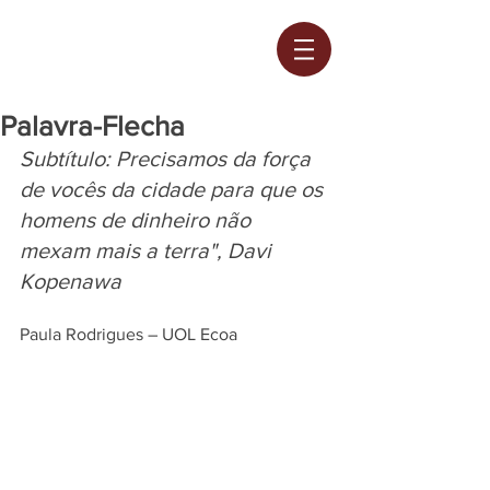
Palavra-Flecha
Subtítulo: Precisamos da força 
de vocês da cidade para que os 
homens de dinheiro não 
mexam mais a terra", Davi 
Kopenawa
Paula Rodrigues – UOL Ecoa