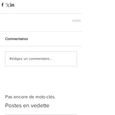
Commentaires
Rédigez un commentaire...
Pas encore de mots-clés.
Postes en vedette