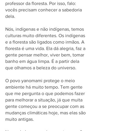
professor da floresta. Por isso, falo: 
vocês precisam conhecer a sabedoria 
dela.
Nós, indígenas e não indígenas, temos 
culturas muito diferentes. Os indígenas 
e a floresta são ligados como irmãos. A 
floresta é uma vida. Ela dá alegria, faz a 
gente pensar melhor, viver bem, tomar 
banho em água limpa. É a partir dela 
que olhamos a beleza do universo.
O povo yanomami protege o meio 
ambiente há muito tempo. Tem gente 
que me pergunta o que podemos fazer 
para melhorar a situação, já que muita 
gente começou a se preocupar com as 
mudanças climáticas hoje, mas elas são 
muito antigas.