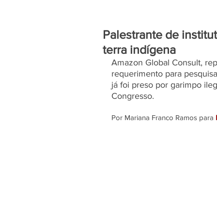
Palestrante de instit
terra indígena
Amazon Global Consult, rep
requerimento para pesquisa
já foi preso por garimpo ile
Congresso.
Por Mariana Franco Ramos para 