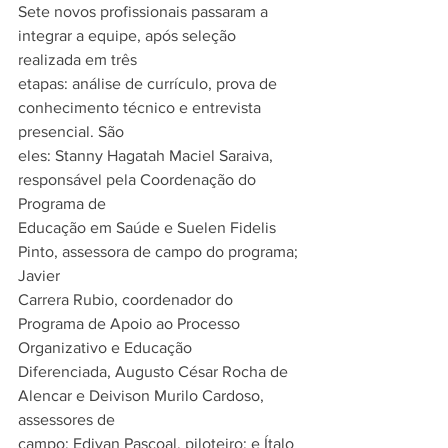
Sete novos profissionais passaram a 
integrar a equipe, após seleção 
realizada em três
etapas: análise de currículo, prova de 
conhecimento técnico e entrevista 
presencial. São
eles: Stanny Hagatah Maciel Saraiva, 
responsável pela Coordenação do 
Programa de
Educação em Saúde e Suelen Fidelis 
Pinto, assessora de campo do programa; 
Javier
Carrera Rubio, coordenador do 
Programa de Apoio ao Processo 
Organizativo e Educação
Diferenciada, Augusto César Rocha de 
Alencar e Deivison Murilo Cardoso, 
assessores de
campo; Edivan Pascoal, piloteiro; e Ítalo 