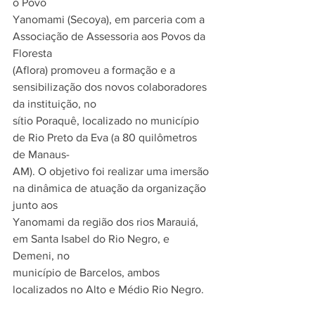
o Povo
Yanomami (Secoya), em parceria com a 
Associação de Assessoria aos Povos da 
Floresta
(Aflora) promoveu a formação e a 
sensibilização dos novos colaboradores 
da instituição, no
sítio Poraquê, localizado no município 
de Rio Preto da Eva (a 80 quilômetros 
de Manaus-
AM). O objetivo foi realizar uma imersão 
na dinâmica de atuação da organização 
junto aos
Yanomami da região dos rios Marauiá, 
em Santa Isabel do Rio Negro, e 
Demeni, no
município de Barcelos, ambos 
localizados no Alto e Médio Rio Negro.