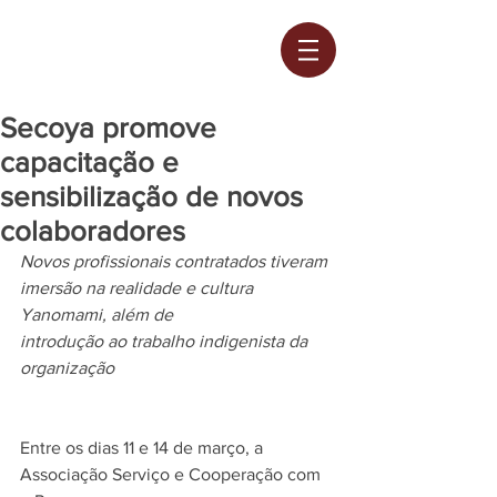
Secoya promove
capacitação e
sensibilização de novos
colaboradores
Novos profissionais contratados tiveram 
imersão na realidade e cultura 
Yanomami, além de
introdução ao trabalho indigenista da 
organização
Entre os dias 11 e 14 de março, a 
Associação Serviço e Cooperação com 