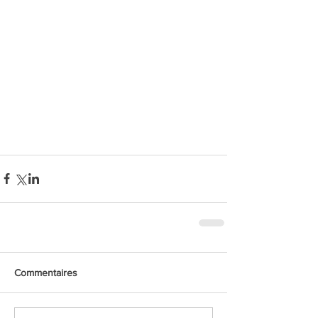
Commentaires