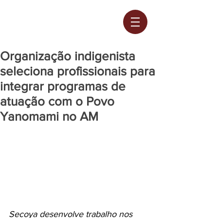
Organização indigenista
seleciona profissionais para
integrar programas de
atuação com o Povo
Yanomami no AM
Secoya desenvolve trabalho nos 