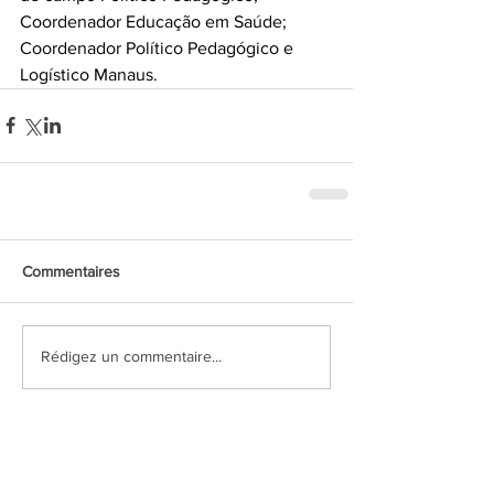
Coordenador Educação em Saúde; 
Coordenador Político Pedagógico e 
Logístico Manaus. 
Commentaires
Rédigez un commentaire...