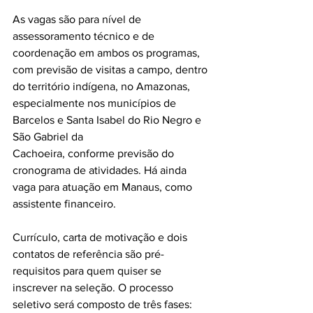
As vagas são para nível de 
assessoramento técnico e de 
coordenação em ambos os programas, 
com previsão de visitas a campo, dentro 
do território indígena, no Amazonas, 
especialmente nos municípios de 
Barcelos e Santa Isabel do Rio Negro e 
São Gabriel da
Cachoeira, conforme previsão do 
cronograma de atividades. Há ainda 
vaga para atuação em Manaus, como 
assistente financeiro. 
Currículo, carta de motivação e dois 
contatos de referência são pré-
requisitos para quem quiser se 
inscrever na seleção. O processo 
seletivo será composto de três fases: 