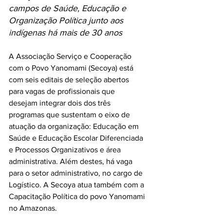
campos de Saúde, Educação e 
Organização Política junto aos 
indígenas há mais de 30 anos
A Associação Serviço e Cooperação 
com o Povo Yanomami (Secoya) está 
com seis editais de seleção abertos 
para vagas de profissionais que 
desejam integrar dois dos três 
programas que sustentam o eixo de 
atuação da organização: Educação em 
Saúde e Educação Escolar Diferenciada 
e Processos Organizativos e área 
administrativa. Além destes, há vaga 
para o setor administrativo, no cargo de 
Logístico. A Secoya atua também com a 
Capacitação Política do povo Yanomami 
no Amazonas. 