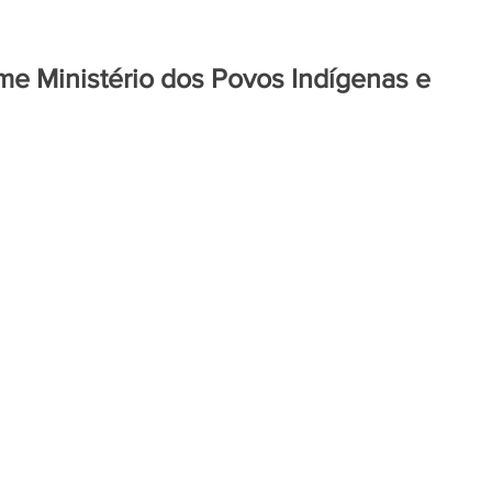
me Ministério dos Povos Indígenas e