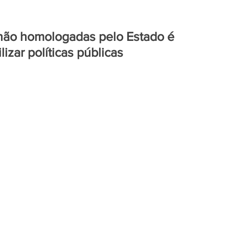
não homologadas pelo Estado é
lizar políticas públicas