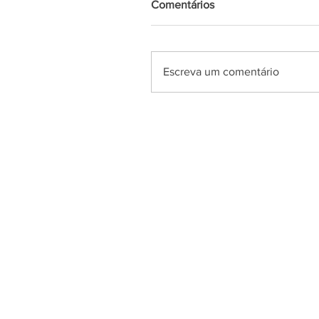
Comentários
Escreva um comentário