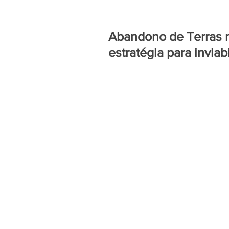
Abandono de Terras 
estratégia para inviabi