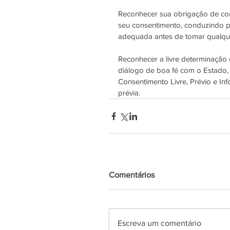
Reconhecer sua obrigação de cons
seu consentimento, conduzindo pr
adequada antes de tomar qualquer
Reconhecer a livre determinação
diálogo de boa fé com o Estado,
Consentimento Livre, Prévio e In
prévia.
Comentários
Escreva um comentário