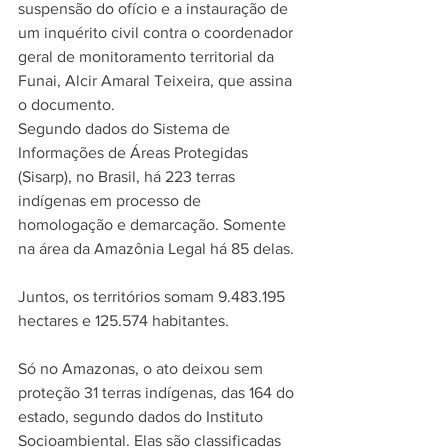
suspensão do ofício e a instauração de 
um inquérito civil contra o coordenador 
geral de monitoramento territorial da 
Funai, Alcir Amaral Teixeira,
que assina 
o documento.
Segundo dados do Sistema de 
Informações de Áreas Protegidas 
(Sisarp), no Brasil, há 223 terras 
indígenas em processo de 
homologação e demarcação. Somente 
na área da Amazônia Legal há 85 delas.
Juntos, os territórios somam 9.483.195 
hectares e 125.574 habitantes.
Só no Amazonas, o ato deixou sem 
proteção 31 terras indígenas, das 164 do 
estado, segundo dados do Instituto 
Socioambiental. Elas são classificadas 