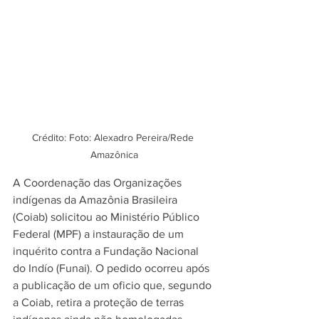
Crédito: Foto: Alexadro Pereira/Rede 
Amazônica
A Coordenação das Organizações 
indígenas da Amazônia Brasileira 
(Coiab) solicitou ao Ministério Público 
Federal (MPF) a instauração de um 
inquérito contra a Fundação Nacional 
do Indío (Funai). O pedido ocorreu após 
a publicação de um oficio que, segundo 
a Coiab, retira a proteção de terras 