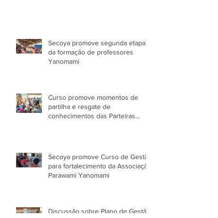
Secoya promove segunda etapa
da formação de professores
Yanomami
Curso promove momentos de
partilha e resgate de
conhecimentos das Parteiras
Tradicionais Yanomami
Secoya promove Curso de Gestão
para fortalecimento da Associação
Parawami Yanomami
Discussão sobre Plano de Gestão