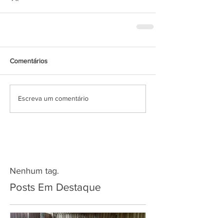
Comentários
Escreva um comentário
Nenhum tag.
Posts Em Destaque