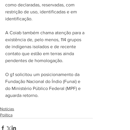
como declaradas, reservadas, com 
restrição de uso, identificadas e em 
identificação.
A Coiab também chama atenção para a 
existência de, pelo menos, 114 grupos 
de indígenas isolados e de recente 
contato que estão em terras ainda 
pendentes de homologação.
O 
g1 
solicitou um posicionamento da 
Fundação Nacional do Índio (Funai) e 
do Ministério Público Federal (MPF) e 
aguarda retorno.
Notícias
Política