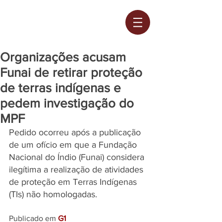
Organizações acusam
Funai de retirar proteção
de terras indígenas e
pedem investigação do
MPF
Pedido ocorreu após a publicação 
de um ofício em que a Fundação 
Nacional do Índio (Funai) considera 
ilegítima a realização de atividades 
de proteção em Terras Indígenas 
(TIs) não homologadas.
Publicado em 
G1