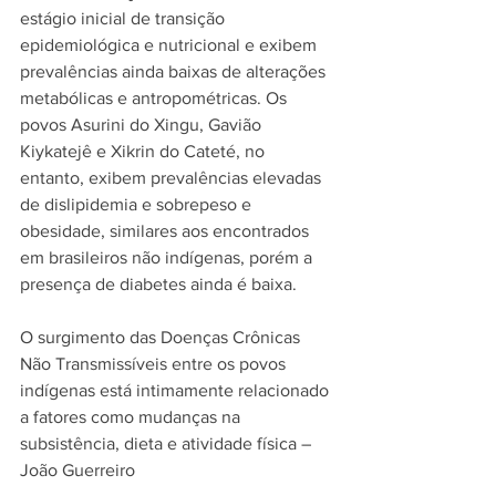
estágio inicial de transição 
epidemiológica e nutricional e exibem 
prevalências ainda baixas de alterações 
metabólicas e antropométricas. Os 
povos Asurini do Xingu, Gavião 
Kiykatejê e Xikrin do Cateté, no 
entanto, exibem prevalências elevadas 
de dislipidemia e sobrepeso e 
obesidade, similares aos encontrados 
em brasileiros não indígenas, porém a 
presença de diabetes ainda é baixa.
O surgimento das Doenças Crônicas 
Não Transmissíveis entre os povos 
indígenas está intimamente relacionado 
a fatores como mudanças na 
subsistência, dieta e atividade física – 
João Guerreiro