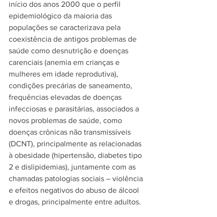
início dos anos 2000 que o perfil 
epidemiológico da maioria das 
populações se caracterizava pela 
coexistência de antigos problemas de 
saúde como 
desnutrição
 e 
doenças 
carenciais (anemia em crianças e 
mulheres em idade reprodutiva), 
condições precárias de saneamento, 
frequências elevadas de doenças 
infecciosas e parasitárias, associados a 
novos problemas de saúde, como 
doenças crônicas não transmissíveis 
(DCNT), principalmente as relacionadas 
à obesidade (hipertensão, diabetes tipo 
2 e dislipidemias), juntamente com as 
chamadas patologias sociais – violência 
e efeitos negativos do abuso de álcool 
e drogas, principalmente entre adultos.