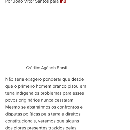
Por João Vitor Santos para 
Ihu
Crédito: Agência Brasil
Não seria exagero ponderar que desde 
que o primeiro homem branco pisou em 
terra indígena os problemas para esses 
povos originários nunca cessaram. 
Mesmo se abstrairmos os confrontos e 
disputas políticas pela terra e direitos 
constitucionais, veremos que alguns 
dos piores presentes trazidos pelas 