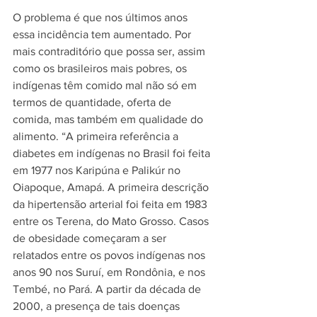
O problema é que nos últimos anos 
essa incidência tem aumentado. Por 
mais contraditório que possa ser, assim 
como os brasileiros mais pobres, os 
indígenas têm comido mal não só em 
termos de quantidade, oferta de 
comida, mas também em qualidade do 
alimento. “A primeira referência a 
diabetes em indígenas no Brasil foi feita 
em 1977 nos Karipúna e Palikúr no 
Oiapoque, Amapá. A primeira descrição 
da hipertensão arterial foi feita em 1983 
entre os Terena, do Mato Grosso. Casos 
de obesidade começaram a ser 
relatados entre os povos indígenas nos 
anos 90 nos Suruí, em Rondônia, e nos 
Tembé, no Pará. A partir da década de 
2000, a presença de tais doenças 