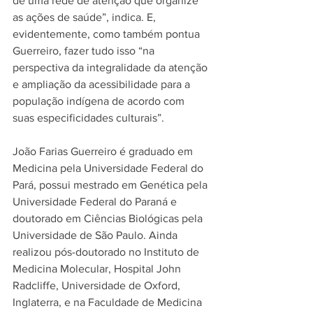
de uma rede de atenção que organize 
as 
ações de saúde
”, indica. E, 
evidentemente, como também pontua 
Guerreiro, fazer tudo isso “na 
perspectiva da integralidade da atenção 
e ampliação da acessibilidade para a 
população indígena de acordo com 
suas especificidades culturais”.
João Farias Guerreiro é graduado em 
Medicina pela Universidade Federal do 
Pará, possui mestrado em Genética pela 
Universidade Federal do Paraná e 
doutorado em Ciências Biológicas pela 
Universidade de São Paulo. Ainda 
realizou pós-doutorado no Instituto de 
Medicina Molecular, Hospital John 
Radcliffe, Universidade de Oxford, 
Inglaterra, e na Faculdade de Medicina 