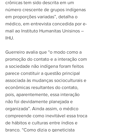
crônicas tem sido descrita em um 
número crescente de grupos indígenas 
em proporções variadas”, detalha o 
médico, em entrevista concedida por e-
mail ao Instituto Humanitas Unisinos – 
IHU.
Guerreiro avalia que “o modo como a 
promoção do contato e a interação com 
a sociedade não indígena foram feitos 
parece constituir a questão principal 
associada às mudanças socioculturais e 
econômicas resultantes do contato, 
pois, aparentemente, essa interação 
não foi devidamente planejada e 
organizada”. Ainda assim, o médico 
compreende como inevitável essa troca 
de hábitos e culturas entre índios e 
branco. “Como dizia o geneticista 