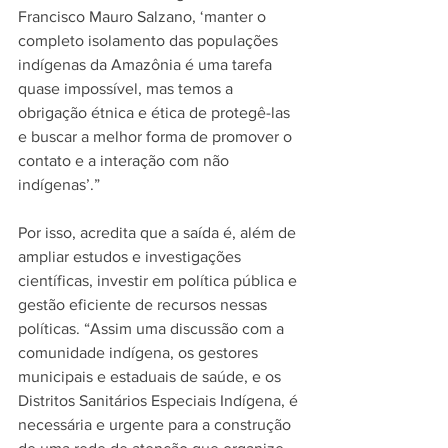
Francisco Mauro Salzano, ‘manter o 
completo isolamento das populações 
indígenas da Amazônia é uma tarefa 
quase impossível, mas temos a 
obrigação étnica e ética de protegê-las 
e buscar a melhor forma de promover o 
contato e a interação com não 
indígenas’.”
Por isso, acredita que a saída é, além de 
ampliar estudos e investigações 
científicas, investir em política pública e 
gestão eficiente de recursos nessas 
políticas. “Assim uma discussão com a 
comunidade indígena, os gestores 
municipais e estaduais de saúde, e os 
Distri
tos Sanitários Especiais Indígena, é 
necessária e urgente para a construção 