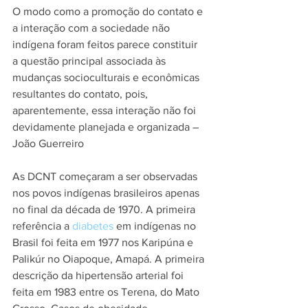
O modo como a promoção do contato e 
a interação com a sociedade não 
indígena foram feitos parece constituir 
a questão principal associada às 
mudanças socioculturais e econômicas 
resultantes do contato, pois, 
aparentemente, essa interação não foi 
devidamente planejada e organizada – 
João Guerreiro
As DCNT começaram a ser observadas 
nos povos indígenas brasileiros apenas 
no final da década de 1970. A primeira 
referência a 
diabetes
 em indígenas no 
Brasil foi feita em 1977 nos Karipúna e 
Palikúr no Oiapoque, Amapá. A primeira 
descrição da hipertensão arterial foi 
feita em 1983 entre os Terena, do Mato 