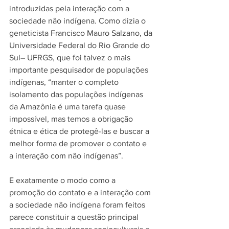
introduzidas pela interação com a 
sociedade não indígena. Como dizia o 
geneticista Francisco Mauro Salzano, da 
Universidade Federal do Rio Grande do 
Sul– UFRGS, que foi talvez o mais 
importante pesquisador de populações 
indígenas, “manter o completo 
isolamento das populações indígenas 
da Amazônia é uma tarefa quase 
impossível, mas temos a obrigação 
étnica e ética de protegê-las e buscar a 
melhor forma de promover o contato e 
a interação com não indígenas”.
E exatamente o modo como a 
promoção do contato e a interação com 
a sociedade não indígena foram feitos 
parece constituir a questão principal 