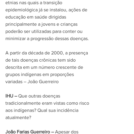
etnias nas quais a transição 
epidemiológica já se instalou, ações de 
educação em saúde dirigidas 
principalmente a jovens e crianças 
poderão ser utilizadas para conter ou 
minimizar a progressão dessas doenças.
A partir da década de 2000, a presença 
de tais doenças crônicas tem sido 
descrita em um número crescente de 
grupos indígenas em proporções 
variadas – João Guerreiro
IHU –
 Que outras doenças 
tradicionalmente eram vistas como risco 
aos indígenas? Qual sua incidência 
atualmente?
João Farias Guerreiro –
 Apesar dos 