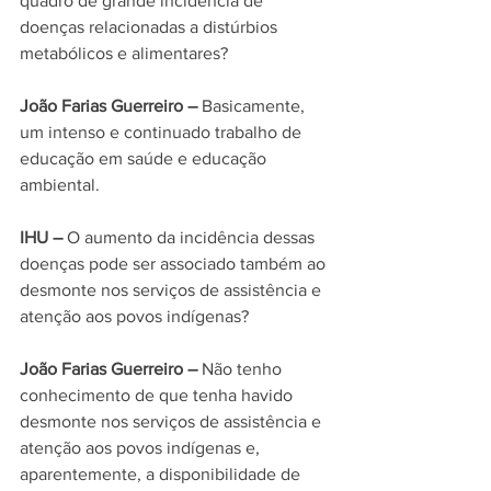
quadro de grande incidência de 
doenças relacionadas a distúrbios 
metabólicos e alimentares?
João Farias Guerreiro –
 Basicamente, 
um intenso e continuado trabalho de 
educação em saúde e educação 
ambiental.
IHU –
 O aumento da incidência dessas 
doenças pode ser associado também ao 
desmonte nos serviços de assistência e 
atenção aos povos indígenas?
João Farias Guerreiro –
 Não tenho 
conhecimento de que tenha havido 
desmonte nos serviços de assistência e 
atenção aos povos indígena
s e, 
aparentemente, a disponibilidade de 