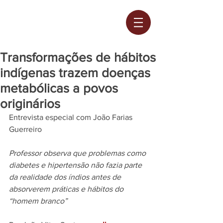
Transformações de hábitos
indígenas trazem doenças
metabólicas a povos
originários
Entrevista especial com João Farias 
Guerreiro
Professor observa que problemas como 
diabetes e hipertensão não fazia parte 
da realidade dos índios antes de 
absorverem práticas e hábitos do 
“homem branco” 