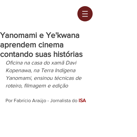
Yanomami e Ye'kwana
aprendem cinema
contando suas histórias
Oficina na casa do xamã Davi 
Kopenawa, na Terra Indígena 
Yanomami, ensinou técnicas de 
roteiro, filmagem e edição
Por Fabrício Araújo - Jornalista do
 ISA