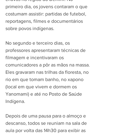
primeiro dia, os jovens contaram o que 
costumam assistir: partidas de futebol, 
reportagens, filmes e documentários 
sobre povos indígenas.
No segundo e terceiro dias, os 
professores apresentaram técnicas de 
filmagem e incentivaram os 
comunicadores a pôr as mãos na massa. 
Eles gravaram nas trilhas da floresta, no 
rio em que tomam banho, no xapono 
(local em que vivem e dormem os 
Yanomami) e até no Posto de Saúde 
Indígena.
Depois de uma pausa para o almoço e 
descanso, todos se reuniam na sala de 
aula por volta das 14h30 para exibir as 