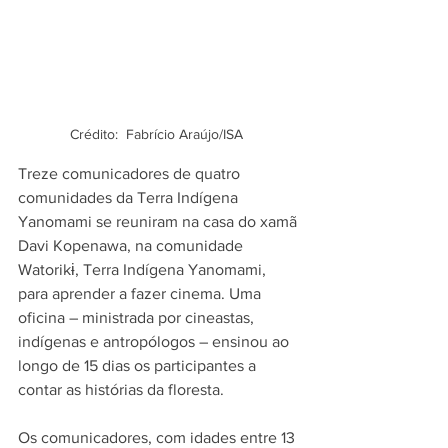
Crédito:  Fabrício Araújo/ISA  
Treze comunicadores de quatro 
comunidades da Terra Indígena 
Yanomami se reuniram na casa do xamã 
Davi Kopenawa, na comunidade 
Watorikɨ, Terra Indígena Yanomami, 
para aprender a fazer cinema. Uma 
oficina – ministrada por cineastas, 
indígenas e antropólogos – ensinou ao 
longo de 15 dias os participantes a 
contar as histórias da floresta.
Os comunicadores, com idades entre 13 