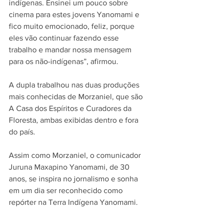
indígenas. Ensinei um pouco sobre 
cinema para estes jovens Yanomami e 
fico muito emocionado, feliz, porque 
eles vão continuar fazendo esse 
trabalho e mandar nossa mensagem 
para os não-indígenas”, afirmou.
A dupla trabalhou nas duas produções 
mais conhecidas de Morzaniel, que são 
A Casa dos Espíritos e Curadores da 
Floresta, ambas exibidas dentro e fora 
do país.
Assim como Morzaniel, o comunicador 
Juruna Maxapino Yanomami, de 30 
anos, se inspira no jornalismo e sonha 
em um dia ser reconhecido como 
repórter na Terra Indígena Yanomami.