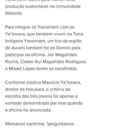
produção sustentável na comunidade 
Watorikɨ.
Para integrar os Yanomami com os 
Ye’kwana, que também vivem na Terra 
Indígena Yanomami, um trio da região 
de Awaris também foi ao Demini para 
participar da oficina. Jair Magalhães 
Rocha, Cleber Rui Magalhães Rodrigues 
e Misael Lopes foram os escolhidos.
Conforme explica Maurício Ye’kwana, 
diretor da Hutukara, o critério de 
escolha dos três jovens foi apenas a 
vontade demonstrada por eles quando 
a oficina foi anunciada.
Morzaniel confirma: "perguntamos 