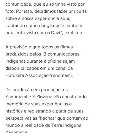
comunidade, que eu só tinha visto por 
foto. Por isso, decidimos fazer um curta 
sobre a nossa experiência aqui, 
contando como chegamos e também 
uma entrevista com o Davi”, explicou.
A previsão é que todos os filmes 
produzidos pelos 13 comunicadores 
indígenas durante a oficina sejam 
disponibilizados em um canal da 
Hutukara Associação Yanomami.
De produção em produção, os 
Yanomami e Ye'kwana vão construindo 
memória de suas experiências e 
histórias e registrando a partir de suas 
perspectivas as "flechas" que contam ao 
mundo a realidade da Terra Indígena 
Yanomami.