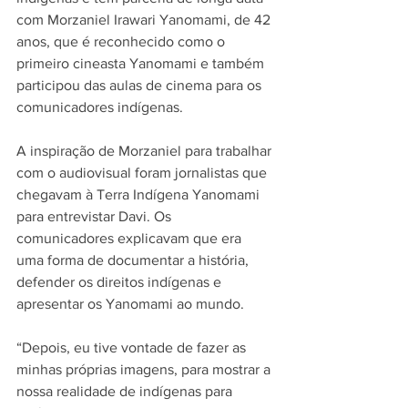
com Morzaniel Irawari Yanomami, de 42 
anos, que é reconhecido como o 
primeiro cineasta Yanomami e também 
participou das aulas de cinema para os 
comunicadores indígenas.
A inspiração de Morzaniel para trabalhar 
com o audiovisual foram jornalistas que 
chegavam à Terra Indígena Yanomami 
para entrevistar Davi. Os 
comunicadores explicavam que era 
uma forma de documentar a história, 
defender os direitos indígenas e 
apresentar os Yanomami ao mundo.
“Depois, eu tive vontade de fazer as 
minhas próprias imagens, para mostrar a 
nossa realidade de indígenas para 