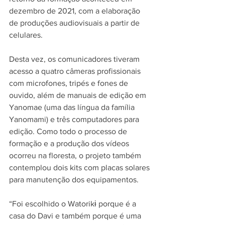
dezembro de 2021, com a elaboração 
de produções audiovisuais a partir de 
celulares.
Desta vez, os comunicadores tiveram 
acesso a quatro câmeras profissionais 
com microfones, tripés e fones de 
ouvido, além de manuais de edição em 
Yanomae (uma das língua da família 
Yanomami) e três computadores para 
edição. Como todo o processo de 
formação e a produção dos vídeos 
ocorreu na floresta, o projeto também 
contemplou dois kits com placas solares 
para manutenção dos equipamentos.
“Foi escolhido o Watorikɨ porque é a 
casa do Davi e também porque é uma 