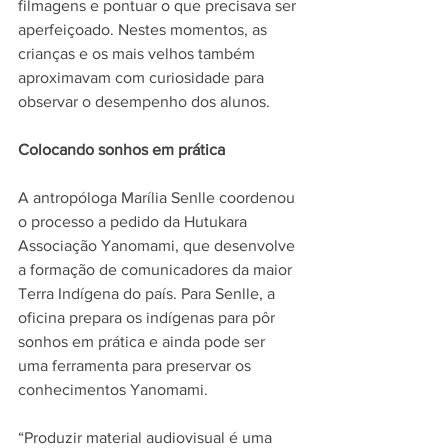
filmagens e pontuar o que precisava ser 
aperfeiçoado. Nestes momentos, as 
crianças e os mais velhos também 
aproximavam com curiosidade para 
observar o desempenho dos alunos.
Colocando sonhos em prática
A antropóloga Marília Senlle coordenou 
o processo a pedido da Hutukara 
Associação Yanomami, que desenvolve 
a formação de comunicadores da maior 
Terra Indígena do país. Para Senlle, a 
oficina prepara os indígenas para pôr 
sonhos em prática e ainda pode ser 
uma ferramenta para preservar os 
conhecimentos Yanomami.
“Produzir material audiovisual é uma 