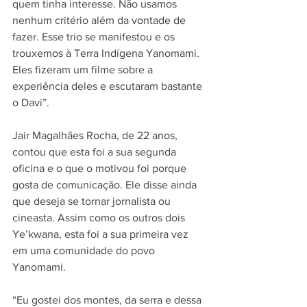
quem tinha interesse. Não usamos 
nenhum critério além da vontade de 
fazer. Esse trio se manifestou e os 
trouxemos à Terra Indígena Yanomami. 
Eles fizeram um filme sobre a 
experiência deles e escutaram bastante 
o Davi”.
Jair Magalhães Rocha, de 22 anos, 
contou que esta foi a sua segunda 
oficina e o que o motivou foi porque 
gosta de comunicação. Ele disse ainda 
que deseja se tornar jornalista ou 
cineasta. Assim como os outros dois 
Ye’kwana, esta foi a sua primeira vez 
em uma comunidade do povo 
Yanomami.
“Eu gostei dos montes, da serra e dessa 