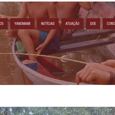
OS
YANOMAMI
NOTÍCIAS
ATUAÇÃO
DOE
CONT