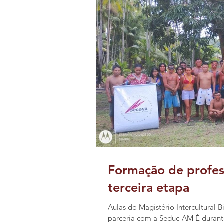
Formação de profes
terceira etapa
Aulas do Magistério Intercultural
parceria com a Seduc-AM É durante