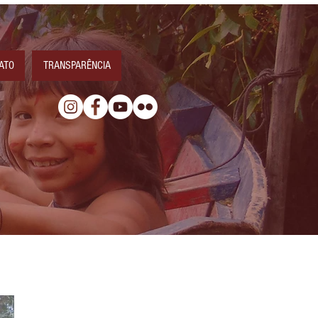
ATO
TRANSPARÊNCIA