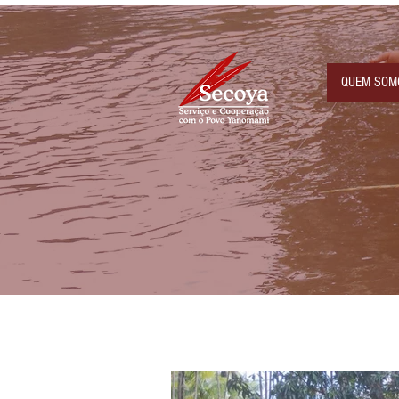
QUEM SOM