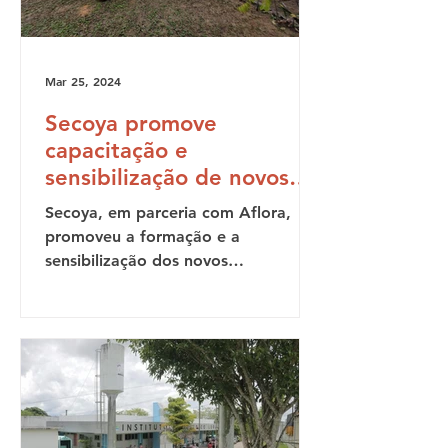
Mar 25, 2024
Secoya promove
capacitação e
sensibilização de novos
colaboradores
Secoya, em parceria com Aflora,
promoveu a formação e a
sensibilização dos novos
colaboradores da instituição.