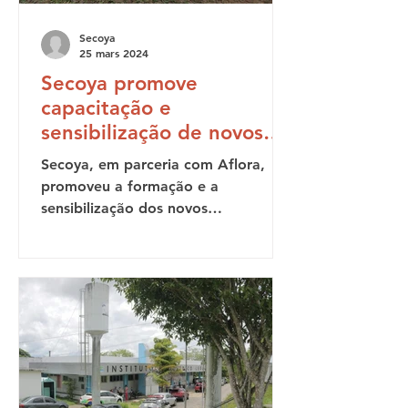
Secoya
25 mars 2024
Secoya promove
capacitação e
sensibilização de novos
colaboradores
Secoya, em parceria com Aflora,
promoveu a formação e a
sensibilização dos novos
colaboradores da instituição.