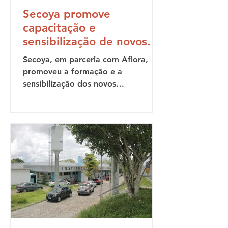
Secoya promove
capacitação e
sensibilização de novos
colaboradores
Secoya, em parceria com Aflora,
promoveu a formação e a
sensibilização dos novos
colaboradores da instituição.