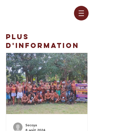
PLUS
D'INFORMATION
Secoya
8 août 2024