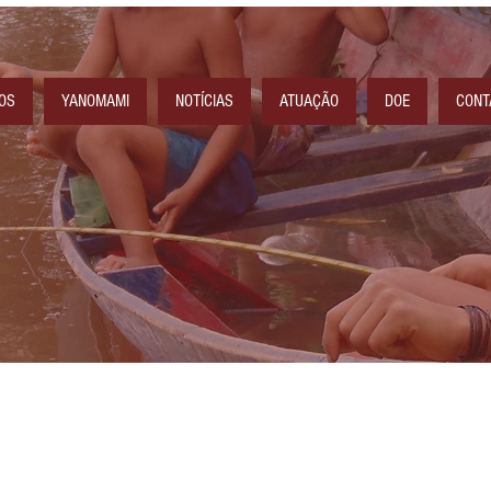
OS
YANOMAMI
NOTÍCIAS
ATUAÇÃO
DOE
CONT