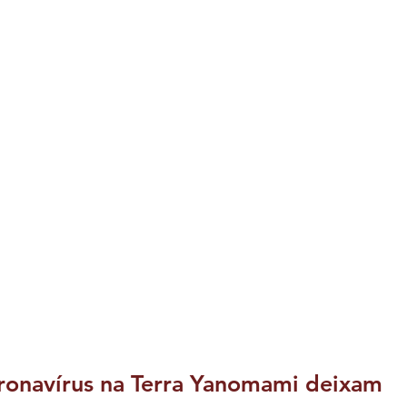
oronavírus na Terra Yanomami deixam