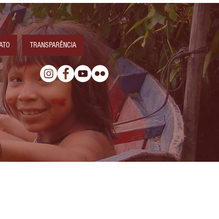
ATO
TRANSPARÊNCIA