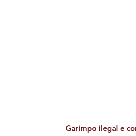
Garimpo ilegal e c