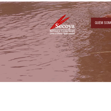
QUEM SOM