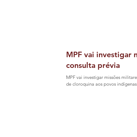
MPF vai investigar 
consulta prévia
MPF vai investigar missões milita
de cloroquina aos povos indígenas