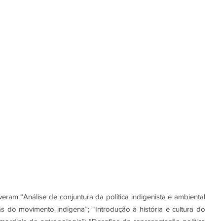
ram “Análise de conjuntura da política indigenista e ambiental 
tas do movimento indígena”; “Introdução à história e cultura do 