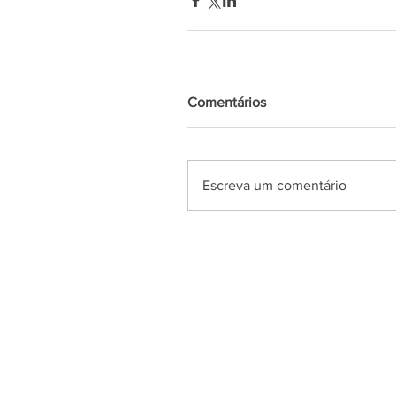
Comentários
Escreva um comentário