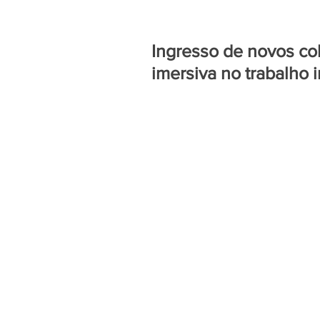
Ingresso de novos co
imersiva no trabalho 