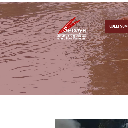
QUEM SOM