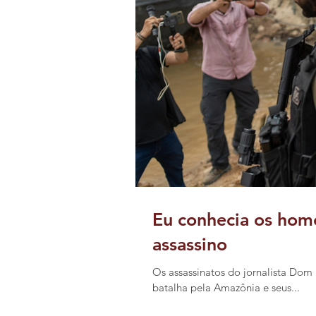
Eu conhecia os hom
assassino
Os assassinatos do jornalista Dom 
batalha pela Amazônia e seus...