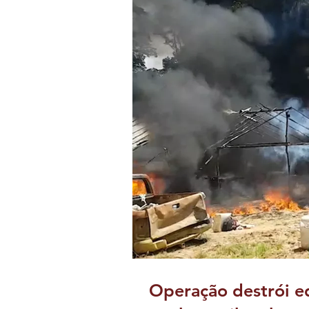
Operação destrói e