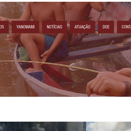
OS
YANOMAMI
NOTÍCIAS
ATUAÇÃO
DOE
CONT