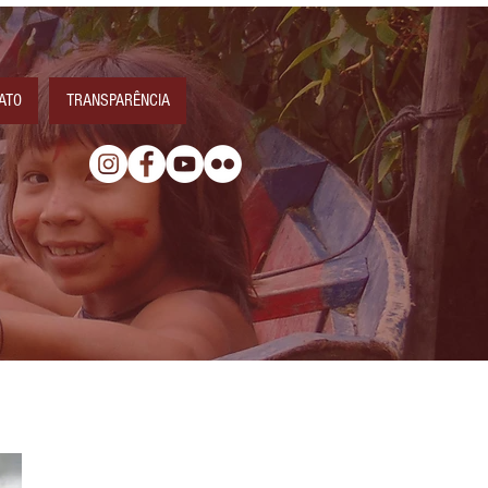
ATO
TRANSPARÊNCIA