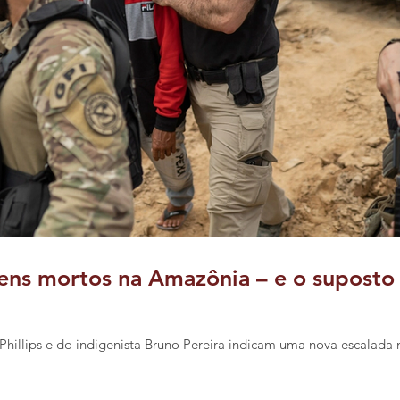
ens mortos na Amazônia – e o suposto
Phillips e do indigenista Bruno Pereira indicam uma nova escalada 