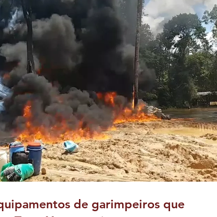
quipamentos de garimpeiros que