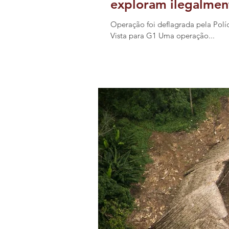
exploram ilegalmen
Operação foi deflagrada pela Pol
Vista para G1 Uma operação...