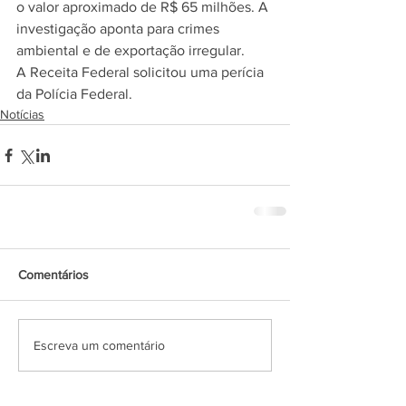
o valor aproximado de R$ 65 milhões. A 
investigação aponta para crimes 
ambiental e de exportação irregular.
A Receita Federal solicitou uma perícia 
da Polícia Federal.
Notícias
Comentários
Escreva um comentário