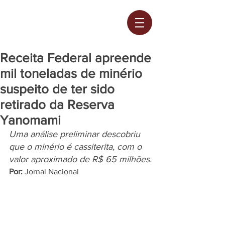
Receita Federal apreende
mil toneladas de minério
suspeito de ter sido
retirado da Reserva
Yanomami
Uma análise preliminar descobriu 
que o minério é cassiterita, com o 
valor aproximado de R$ 65 milhões.
Por:
 Jornal Nacional