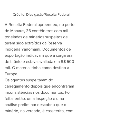
Crédito: Divulgação/Receita Federal
A Receita Federal apreendeu, no porto 
de Manaus, 36 contêineres com mil 
toneladas de minérios suspeitos de 
terem sido extraídos da Reserva 
Indígena Yanomami. Documentos de 
exportação indicavam que a carga era 
de titânio e estava avaliada em R$ 500 
mil. O material tinha como destino a 
Europa.
Os agentes suspeitaram do 
carregamento depois que encontraram 
inconsistências nos documentos. Foi 
feita, então, uma inspeção e uma 
análise preliminar descobriu que o 
minério, na verdade, é cassiterita, com 