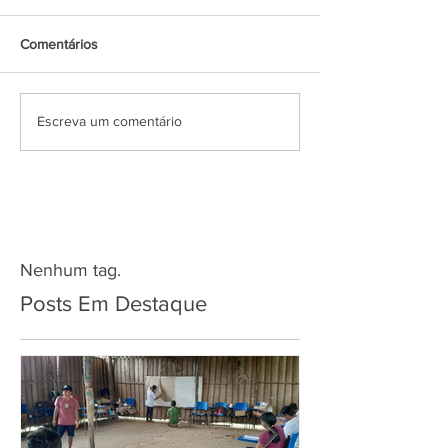
Comentários
Escreva um comentário
Nenhum tag.
Posts Em Destaque