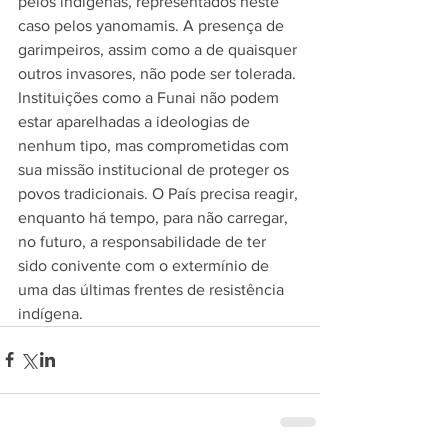
pelos indígenas, representados neste 
caso pelos yanomamis. A presença de 
garimpeiros, assim como a de quaisquer 
outros invasores, não pode ser tolerada. 
Instituições como a Funai não podem 
estar aparelhadas a ideologias de 
nenhum tipo, mas comprometidas com 
sua missão institucional de proteger os 
povos tradicionais. O País precisa reagir, 
enquanto há tempo, para não carregar, 
no futuro, a responsabilidade de ter 
sido conivente com o extermínio de 
uma das últimas frentes de resistência 
indígena.