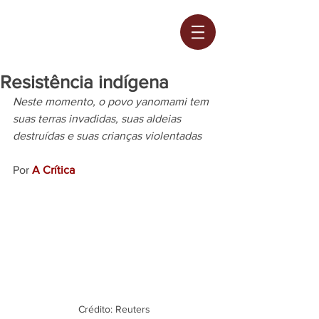
Resistência indígena
Neste momento, o povo yanomami tem 
suas terras invadidas, suas aldeias 
destruídas e suas crianças violentadas 
Por 
A Crítica
Crédito: Reuters