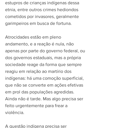
estupros de crianças indígenas dessa 
etnia, entre outros crimes hediondos 
cometidos por invasores, geralmente 
garimpeiros em busca de fortuna.
Atrocidades estão em pleno 
andamento, e a reação é nula, não 
apenas por parte do governo federal, ou 
dos governos estaduais, mas a própria 
sociedade reage da forma que sempre 
reagiu em relação ao martírio dos 
indígenas: há uma comoção superficial, 
que não se converte em ações efetivas 
em prol das populações agredidas. 
Ainda não é tarde. Mas algo precisa ser 
feito urgentemente para frear a 
violência.
A questão indígena precisa ser 