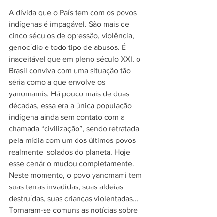
A dívida que o País tem com os povos 
indígenas é impagável. São mais de 
cinco séculos de opressão, violência, 
genocídio e todo tipo de abusos. É 
inaceitável que em pleno século XXI, o 
Brasil conviva com uma situação tão 
séria como a que envolve os 
yanomamis. Há pouco mais de duas 
décadas, essa era a única população 
indígena ainda sem contato com a 
chamada “civilização”, sendo retratada 
pela mídia com um dos últimos povos 
realmente isolados do planeta. Hoje 
esse cenário mudou completamente. 
Neste momento, o povo yanomami tem 
suas terras invadidas, suas aldeias 
destruídas, suas crianças violentadas... 
Tornaram-se comuns as notícias sobre 