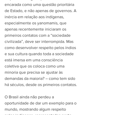
encarada como uma questão prioritária 
de Estado, e não apenas de governos. A 
inércia em relação aos indígenas, 
especialmente os yanomamis, que 
apenas recentemente iniciaram os 
primeiros contatos com a “sociedade 
civilizada”, deve ser interrompida. Mas 
como desenvolver respeito pelos índios 
e sua cultura quando toda a sociedade 
está imersa em uma consciência 
coletiva que os coloca como uma 
minoria que precisa se ajustar às 
demandas da maioria? – como tem sido 
há séculos, desde os primeiros contatos.
O Brasil ainda não perdeu a 
oportunidade de dar um exemplo para o 
mundo, mostrando algum respeito 