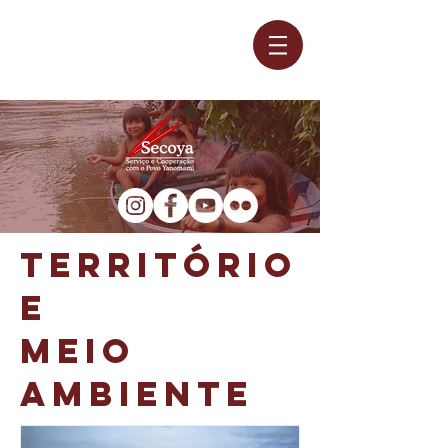
TERRITÓRIO
E
MEIO
AMBIENTE